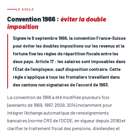
LE SOCLE
Convention 1966 :
éviter la double
imposition
Signée le 9 septembre 1966, la convention France-Suisse
pour éviter les doubles impositions sur les revenus et la
fortune fixe les règles de répartition fiscale entre les
deux pays. Article 17 : les salaires sont imposables dans
l'État de l'employeur, sauf disposition contraire. Cette
règle s'applique à tous les frontaliers travaillant dans
des cantons non signataires de l'accord de 1983.
La convention de 1966 a été modifiée plusieurs fois
(avenants de 1969, 1997, 2009, 2014) notamment pour
intégrer l'échange automatique de renseignements
bancaires (norme CRS de l'OCDE, en vigueur depuis 2018) et
clarifier le traitement fiscal des pensions, dividendes et