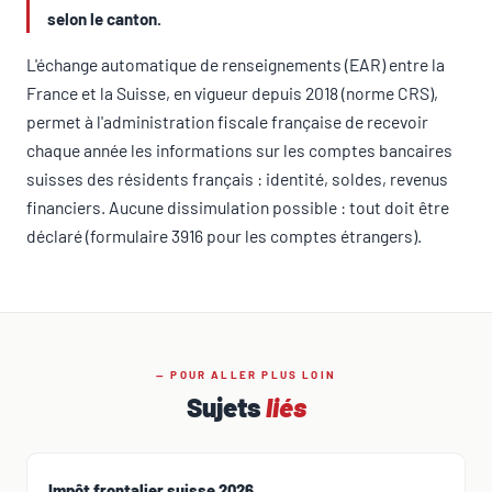
selon le canton.
L'échange automatique de renseignements (EAR) entre la
France et la Suisse, en vigueur depuis 2018 (norme CRS),
permet à l'administration fiscale française de recevoir
chaque année les informations sur les comptes bancaires
suisses des résidents français : identité, soldes, revenus
financiers. Aucune dissimulation possible : tout doit être
déclaré (formulaire 3916 pour les comptes étrangers).
— POUR ALLER PLUS LOIN
Sujets
liés
Impôt frontalier suisse 2026