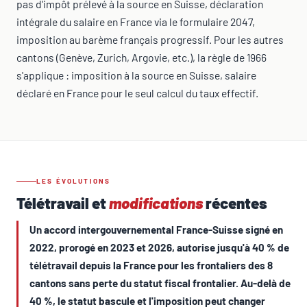
pas d'impôt prélevé à la source en Suisse, déclaration
intégrale du salaire en France via le formulaire 2047,
imposition au barème français progressif. Pour les autres
cantons (Genève, Zurich, Argovie, etc.), la règle de 1966
s'applique : imposition à la source en Suisse, salaire
déclaré en France pour le seul calcul du taux effectif.
LES ÉVOLUTIONS
Télétravail et
modifications
récentes
Un accord intergouvernemental France-Suisse signé en
2022, prorogé en 2023 et 2026, autorise jusqu'à 40 % de
télétravail depuis la France pour les frontaliers des 8
cantons sans perte du statut fiscal frontalier. Au-delà de
40 %, le statut bascule et l'imposition peut changer