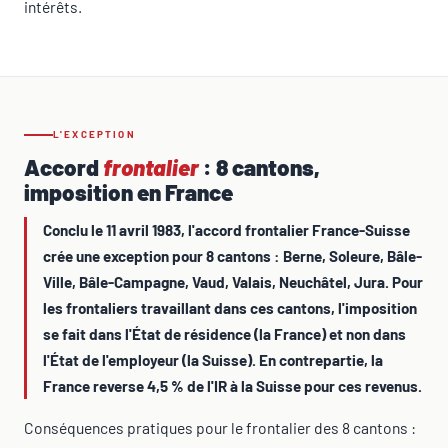
intérêts.
L'EXCEPTION
Accord
frontalier
: 8 cantons,
imposition en France
Conclu le 11 avril 1983, l'accord frontalier France-Suisse
crée une exception pour 8 cantons : Berne, Soleure, Bâle-
Ville, Bâle-Campagne, Vaud, Valais, Neuchâtel, Jura. Pour
les frontaliers travaillant dans ces cantons, l'imposition
se fait dans l'État de résidence (la France) et non dans
l'État de l'employeur (la Suisse). En contrepartie, la
France reverse 4,5 % de l'IR à la Suisse pour ces revenus.
Conséquences pratiques pour le frontalier des 8 cantons :