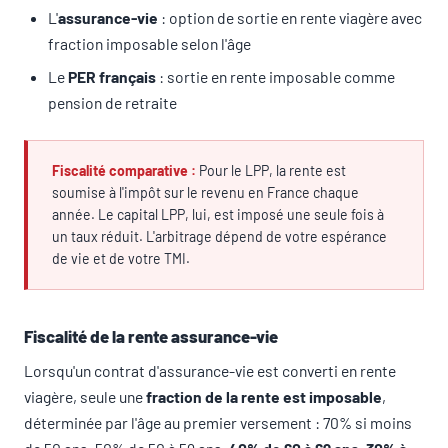
L'
assurance-vie
: option de sortie en rente viagère avec
fraction imposable selon l'âge
Le
PER français
: sortie en rente imposable comme
pension de retraite
Fiscalité comparative :
Pour le LPP, la rente est
soumise à l'impôt sur le revenu en France chaque
année. Le capital LPP, lui, est imposé une seule fois à
un taux réduit. L'arbitrage dépend de votre espérance
de vie et de votre TMI.
Fiscalité de la rente assurance-vie
Lorsqu'un contrat d'assurance-vie est converti en rente
viagère, seule une
fraction de la rente est imposable
,
déterminée par l'âge au premier versement : 70% si moins