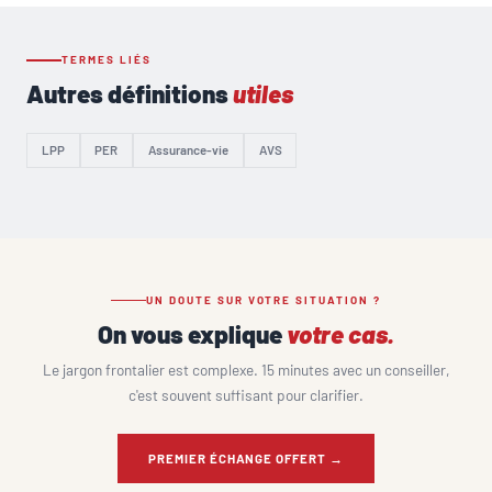
TERMES LIÉS
Autres définitions
utiles
LPP
PER
Assurance-vie
AVS
UN DOUTE SUR VOTRE SITUATION ?
On vous explique
votre cas.
Le jargon frontalier est complexe. 15 minutes avec un conseiller,
c'est souvent suffisant pour clarifier.
PREMIER ÉCHANGE OFFERT →