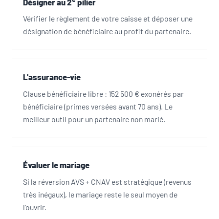
Désigner au 2
pilier
Vérifier le règlement de votre caisse et déposer une
désignation de bénéficiaire au profit du partenaire.
L'assurance-vie
Clause bénéficiaire libre : 152 500 € exonérés par
bénéficiaire (primes versées avant 70 ans). Le
meilleur outil pour un partenaire non marié.
Évaluer le mariage
Si la réversion AVS + CNAV est stratégique (revenus
très inégaux), le mariage reste le seul moyen de
l'ouvrir.