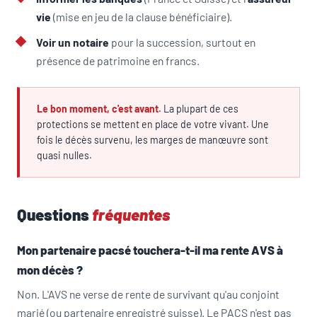
vie
(mise en jeu de la clause bénéficiaire).
Voir un notaire
pour la succession, surtout en
présence de patrimoine en francs.
Le bon moment, c'est avant.
La plupart de ces
protections se mettent en place de votre vivant. Une
fois le décès survenu, les marges de manœuvre sont
quasi nulles.
Questions
fréquentes
Mon partenaire pacsé touchera-t-il ma rente AVS à
mon décès ?
Non. L'AVS ne verse de rente de survivant qu'au conjoint
marié (ou partenaire enregistré suisse). Le PACS n'est pas