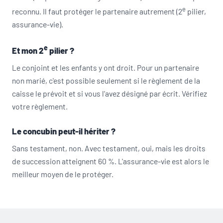
e
reconnu. Il faut protéger le partenaire autrement (2
pilier,
assurance-vie).
e
Et mon 2
pilier ?
Le conjoint et les enfants y ont droit. Pour un partenaire
non marié, c'est possible seulement si le règlement de la
caisse le prévoit et si vous l'avez désigné par écrit. Vérifiez
votre règlement.
Le concubin peut-il hériter ?
Sans testament, non. Avec testament, oui, mais les droits
de succession atteignent 60 %. L'assurance-vie est alors le
meilleur moyen de le protéger.