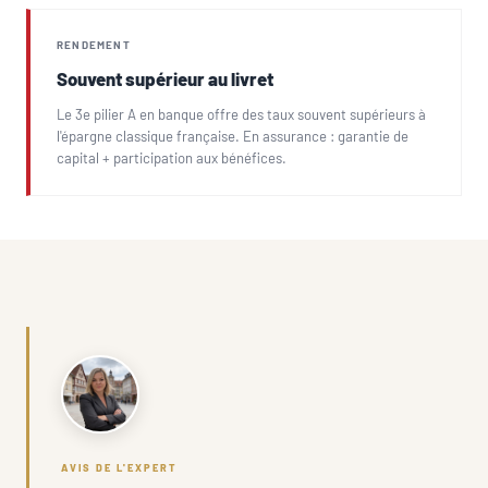
RENDEMENT
Souvent supérieur au livret
Le 3e pilier A en banque offre des taux souvent supérieurs à
l'épargne classique française. En assurance : garantie de
capital + participation aux bénéfices.
AVIS DE L'EXPERT