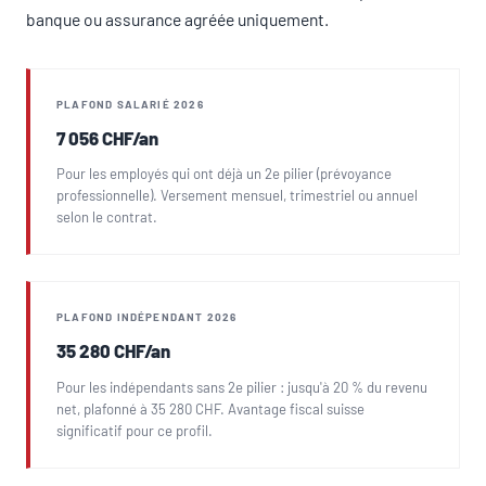
banque ou assurance agréée uniquement.
PLAFOND SALARIÉ 2026
7 056 CHF/an
Pour les employés qui ont déjà un 2e pilier (prévoyance
professionnelle). Versement mensuel, trimestriel ou annuel
selon le contrat.
PLAFOND INDÉPENDANT 2026
35 280 CHF/an
Pour les indépendants sans 2e pilier : jusqu'à 20 % du revenu
net, plafonné à 35 280 CHF. Avantage fiscal suisse
significatif pour ce profil.