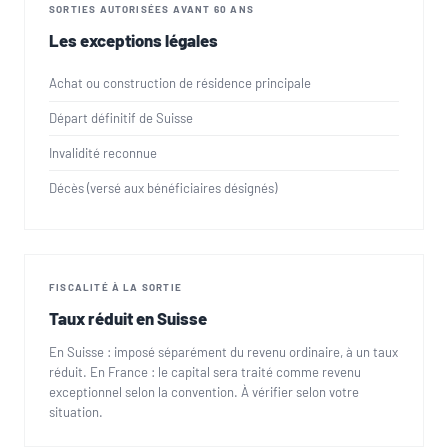
SORTIES AUTORISÉES AVANT 60 ANS
Les exceptions légales
Achat ou construction de résidence principale
Départ définitif de Suisse
Invalidité reconnue
Décès (versé aux bénéficiaires désignés)
FISCALITÉ À LA SORTIE
Taux réduit en Suisse
En Suisse : imposé séparément du revenu ordinaire, à un taux
réduit. En France : le capital sera traité comme revenu
exceptionnel selon la convention. À vérifier selon votre
situation.