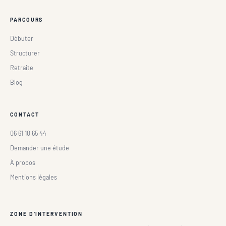
PARCOURS
Débuter
Structurer
Retraite
Blog
CONTACT
06 61 10 65 44
Demander une étude
À propos
Mentions légales
ZONE D’INTERVENTION