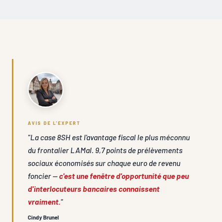
AVIS DE L'EXPERT
"La case 8SH est l'avantage fiscal le plus méconnu
du frontalier LAMal. 9,7 points de prélèvements
sociaux économisés sur chaque euro de revenu
foncier —
c'est une fenêtre d'opportunité que peu
d'interlocuteurs bancaires connaissent
vraiment.
"
Cindy Brunel