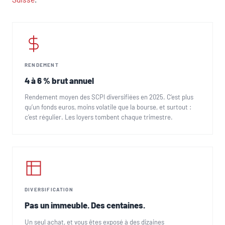
RENDEMENT
4 à 6 % brut annuel
Rendement moyen des SCPI diversifiées en 2025. C’est plus
qu’un fonds euros, moins volatile que la bourse, et surtout :
c’est régulier. Les loyers tombent chaque trimestre.
DIVERSIFICATION
Pas un immeuble. Des centaines.
Un seul achat, et vous êtes exposé à des dizaines