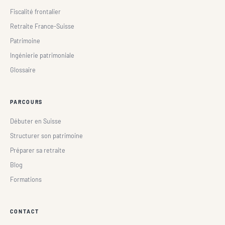
Fiscalité frontalier
Retraite France-Suisse
Patrimoine
Ingénierie patrimoniale
Glossaire
PARCOURS
Débuter en Suisse
Structurer son patrimoine
Préparer sa retraite
Blog
Formations
CONTACT