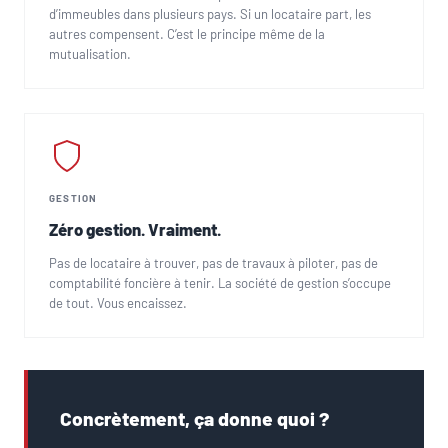
d’immeubles dans plusieurs pays. Si un locataire part, les
autres compensent. C’est le principe même de la
mutualisation.
GESTION
Zéro gestion. Vraiment.
Pas de locataire à trouver, pas de travaux à piloter, pas de
comptabilité foncière à tenir. La société de gestion s’occupe
de tout. Vous encaissez.
Concrètement, ça donne quoi ?