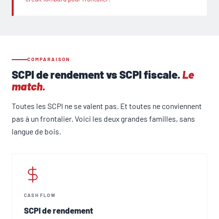
COMPARAISON
SCPI de rendement vs SCPI fiscale.
Le
match.
Toutes les SCPI ne se valent pas. Et toutes ne conviennent
pas à un frontalier. Voici les deux grandes familles, sans
langue de bois.
CASH FLOW
SCPI de rendement