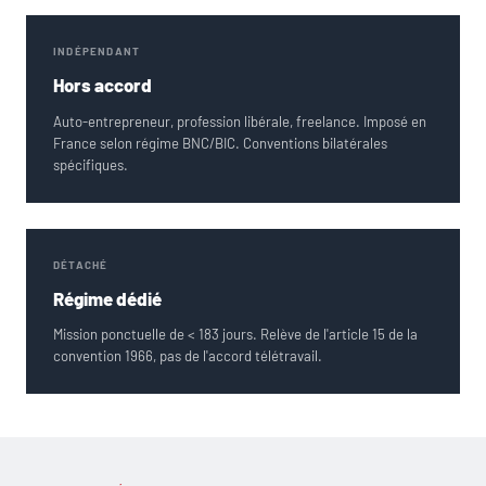
INDÉPENDANT
Hors accord
Auto-entrepreneur, profession libérale, freelance. Imposé en
France selon régime BNC/BIC. Conventions bilatérales
spécifiques.
DÉTACHÉ
Régime dédié
Mission ponctuelle de < 183 jours. Relève de l'article 15 de la
convention 1966, pas de l'accord télétravail.