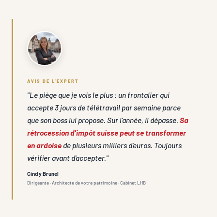
AVIS DE L'EXPERT
"Le piège que je vois le plus : un frontalier qui
accepte 3 jours de télétravail par semaine parce
que son boss lui propose. Sur l'année, il dépasse.
Sa
rétrocession d'impôt suisse peut se transformer
en ardoise
de plusieurs milliers d'euros. Toujours
vérifier avant d'accepter."
Cindy Brunel
Dirigeante · Architecte de votre patrimoine · Cabinet LHB