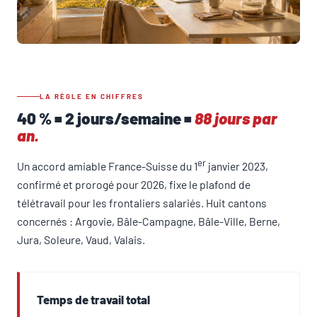
LA RÈGLE EN CHIFFRES
40 % = 2 jours/semaine =
88 jours par
an.
er
Un accord amiable France-Suisse du 1
janvier 2023,
confirmé et prorogé pour 2026, fixe le plafond de
télétravail pour les frontaliers salariés. Huit cantons
concernés : Argovie, Bâle-Campagne, Bâle-Ville, Berne,
Jura, Soleure, Vaud, Valais.
Temps de travail total