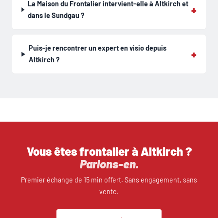
La Maison du Frontalier intervient-elle à Altkirch et
dans le Sundgau ?
Puis-je rencontrer un expert en visio depuis
Altkirch ?
Vous êtes frontalier à Altkirch ?
Parlons-en.
Premier échange de 15 min offert. Sans engagement, sans
vente.