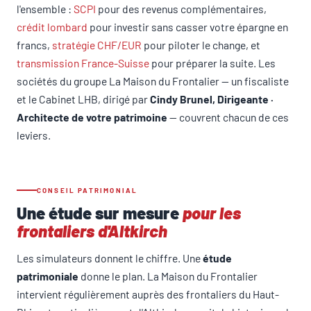
l'ensemble :
SCPI
pour des revenus complémentaires,
crédit lombard
pour investir sans casser votre épargne en
francs,
stratégie CHF/EUR
pour piloter le change, et
transmission France-Suisse
pour préparer la suite. Les
sociétés du groupe La Maison du Frontalier — un fiscaliste
et le Cabinet LHB, dirigé par
Cindy Brunel, Dirigeante ·
Architecte de votre patrimoine
— couvrent chacun de ces
leviers.
CONSEIL PATRIMONIAL
Une étude sur mesure
pour les
frontaliers d'Altkirch
Les simulateurs donnent le chiffre. Une
étude
patrimoniale
donne le plan. La Maison du Frontalier
intervient régulièrement auprès des frontaliers du Haut-