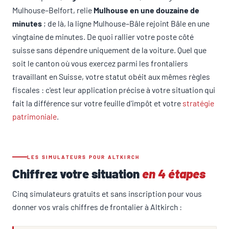
Mulhouse–Belfort, relie
Mulhouse en une douzaine de
minutes
; de là, la ligne Mulhouse–Bâle rejoint Bâle en une
vingtaine de minutes. De quoi rallier votre poste côté
suisse sans dépendre uniquement de la voiture. Quel que
soit le canton où vous exercez parmi les frontaliers
travaillant en Suisse, votre statut obéit aux mêmes règles
fiscales : c'est leur application précise à votre situation qui
fait la différence sur votre feuille d'impôt et votre
stratégie
patrimoniale
.
LES SIMULATEURS POUR ALTKIRCH
Chiffrez votre situation
en 4 étapes
Cinq simulateurs gratuits et sans inscription pour vous
donner vos vrais chiffres de frontalier à Altkirch :