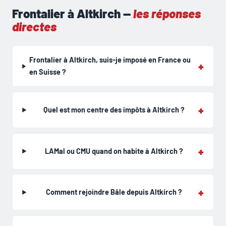
Frontalier à Altkirch —
les réponses
directes
Frontalier à Altkirch, suis-je imposé en France ou
en Suisse ?
Quel est mon centre des impôts à Altkirch ?
LAMal ou CMU quand on habite à Altkirch ?
Comment rejoindre Bâle depuis Altkirch ?